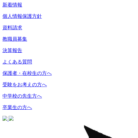
新着情報
個人情報保護方針
資料請求
教職員募集
決算報告
よくある質問
保護者・在校生の方へ
受験をお考えの方へ
中学校の先生方へ
卒業生の方へ