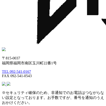
〒815-0037
福岡県福岡市南区玉川町22番1号
TEL 092-541-0167
FAX 092-541-0543
※セキュリティ確保のため、非通知でのお電話はつながらな
い設定となっております。お手数ですが、番号を通知のうえ
おかけください。