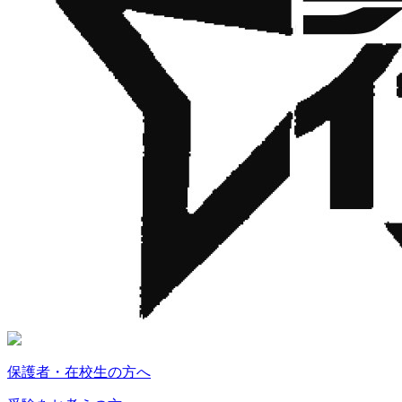
保護者・在校生の方へ