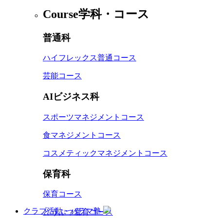
Course
学科・コース
普通科
ハイフレックス普通コース
芸能コース
AIビジネス科
スポーツマネジメントコース
食マネジメントコース
コスメティックマネジメントコース
保育科
保育コース
クラブ活動・パラマ塾
どうぶつ愛育コース