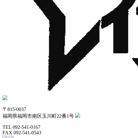
〒815-0037
福岡県福岡市南区玉川町22番1号
TEL 092-541-0167
FAX 092-541-0543