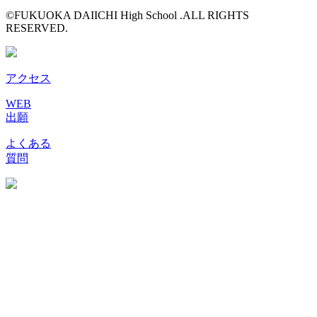
©FUKUOKA DAIICHI High School .ALL RIGHTS
RESERVED.
アクセス
WEB
出願
よくある
質問