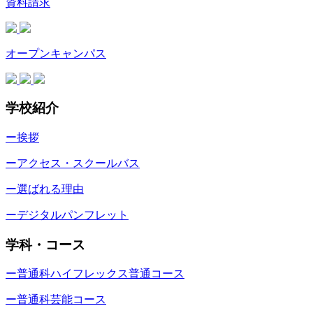
資料請求
オープンキャンパス
学校紹介
ー挨拶
ーアクセス・スクールバス
ー選ばれる理由
ーデジタルパンフレット
学科・コース
ー普通科ハイフレックス普通コース
ー普通科芸能コース