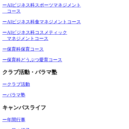
ーAIビジネス科スポーツマネジメント
コース
ーAIビジネス科食マネジメントコース
ーAIビジネス科コスメティック
マネジメントコース
ー保育科保育コース
ー保育科どうぶつ愛育コース
クラブ活動・パラマ塾
ークラブ活動
ーパラマ塾
キャンパスライフ
ー年間行事