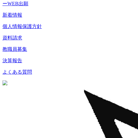
ーWEB出願
新着情報
個人情報保護方針
資料請求
教職員募集
決算報告
よくある質問