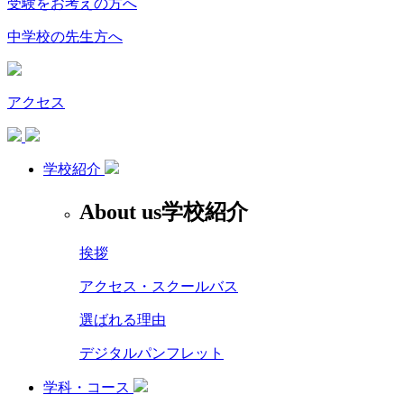
受験をお考えの方へ
中学校の先生方へ
アクセス
学校紹介
About us
学校紹介
挨拶
アクセス・スクールバス
選ばれる理由
デジタルパンフレット
学科・コース