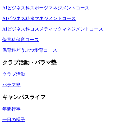
AIビジネス科スポーツマネジメントコース
AIビジネス科食マネジメントコース
AIビジネス科コスメティックマネジメントコース
保育科保育コース
保育科どうぶつ愛育コース
クラブ活動・パラマ塾
クラブ活動
パラマ塾
キャンパスライフ
年間行事
一日の様子