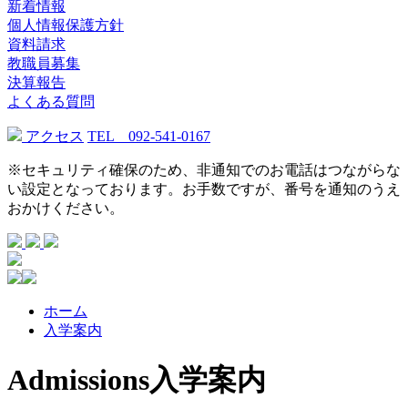
新着情報
個人情報保護方針
資料請求
教職員募集
決算報告
よくある質問
アクセス
TEL 092-541-0167
※セキュリティ確保のため、非通知でのお電話はつながらな
い設定となっております。お手数ですが、番号を通知のうえ
おかけください。
ホーム
入学案内
Admissions
入学案内