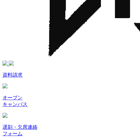
資料請求
オープン
キャンパス
遅刻・欠席連絡
フォーム