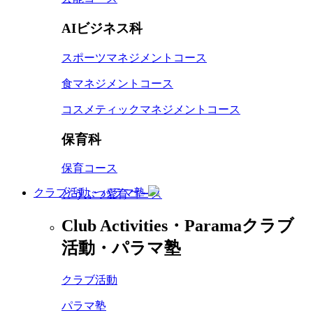
AIビジネス科
スポーツマネジメントコース
食マネジメントコース
コスメティックマネジメントコース
保育科
保育コース
クラブ活動・パラマ塾
どうぶつ愛育コース
Club Activities・Parama
クラブ
活動・パラマ塾
クラブ活動
パラマ塾