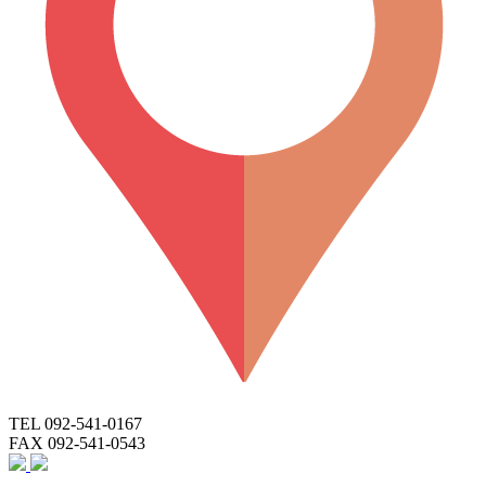
TEL 092-541-0167
FAX 092-541-0543