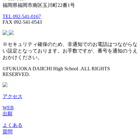
福岡県福岡市南区玉川町22番1号
TEL 092-541-0167
FAX 092-541-0543
※セキュリティ確保のため、非通知でのお電話はつながらな
い設定となっております。お手数ですが、番号を通知のうえ
おかけください。
©FUKUOKA DAIICHI High School .ALL RIGHTS
RESERVED.
アクセス
WEB
出願
よくある
質問