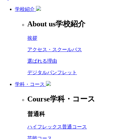
学校紹介
About us
学校紹介
挨拶
アクセス・スクールバス
選ばれる理由
デジタルパンフレット
学科・コース
Course
学科・コース
普通科
ハイフレックス普通コース
芸能コース