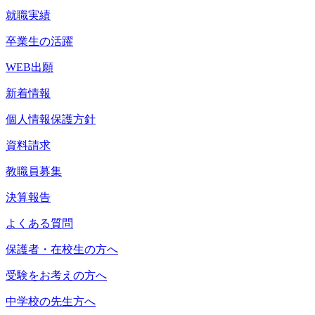
就職実績
卒業生の活躍
WEB出願
新着情報
個人情報保護方針
資料請求
教職員募集
決算報告
よくある質問
保護者・在校生の方へ
受験をお考えの方へ
中学校の先生方へ