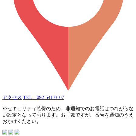
アクセス
TEL 092-541-0167
※セキュリティ確保のため、非通知でのお電話はつながらな
い設定となっております。お手数ですが、番号を通知のうえ
おかけください。