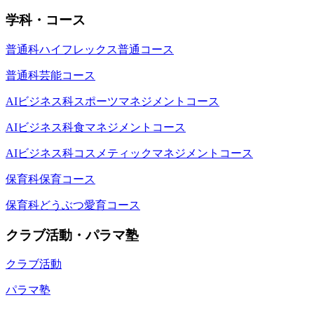
学科・コース
普通科ハイフレックス普通コース
普通科芸能コース
AIビジネス科スポーツマネジメントコース
AIビジネス科食マネジメントコース
AIビジネス科コスメティックマネジメントコース
保育科保育コース
保育科どうぶつ愛育コース
クラブ活動・パラマ塾
クラブ活動
パラマ塾