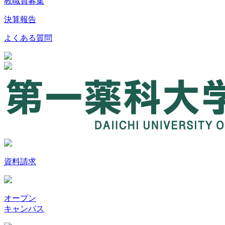
教職員募集
決算報告
よくある質問
資料請求
オープン
キャンパス