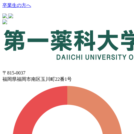
卒業生の方へ
〒815-0037
福岡県福岡市南区玉川町22番1号