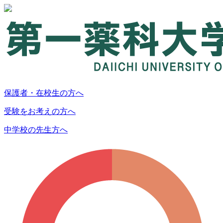
保護者・在校生の方へ
受験をお考えの方へ
中学校の先生方へ