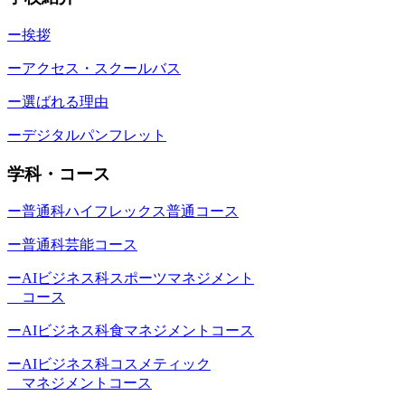
ー挨拶
ーアクセス・スクールバス
ー選ばれる理由
ーデジタルパンフレット
学科・コース
ー普通科ハイフレックス普通コース
ー普通科芸能コース
ーAIビジネス科スポーツマネジメント
コース
ーAIビジネス科食マネジメントコース
ーAIビジネス科コスメティック
マネジメントコース