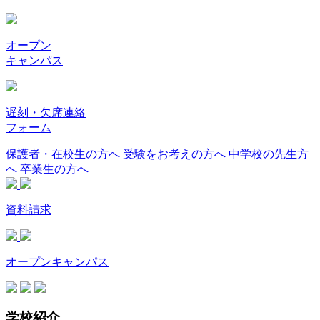
オープン
キャンパス
遅刻・欠席連絡
フォーム
保護者・在校生の方へ
受験をお考えの方へ
中学校の先生方
へ
卒業生の方へ
資料請求
オープンキャンパス
学校紹介