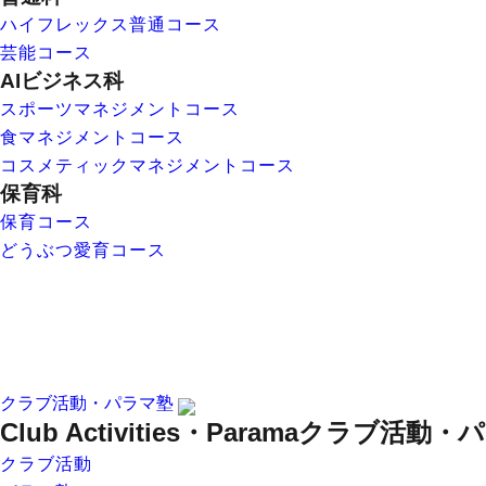
ハイフレックス普通コース
芸能コース
AIビジネス科
スポーツマネジメントコース
食マネジメントコース
コスメティックマネジメントコース
保育科
保育コース
どうぶつ愛育コース
クラブ活動・パラマ塾
Club Activities・Parama
クラブ活動・パ
クラブ活動