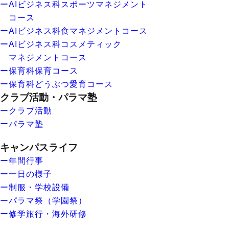
ーAIビジネス科スポーツマネジメント
コース
ーAIビジネス科食マネジメントコース
ーAIビジネス科コスメティック
マネジメントコース
ー保育科保育コース
ー保育科どうぶつ愛育コース
クラブ活動・パラマ塾
ークラブ活動
ーパラマ塾
キャンパスライフ
ー年間行事
ー一日の様子
ー制服・学校設備
ーパラマ祭（学園祭）
ー修学旅行・海外研修