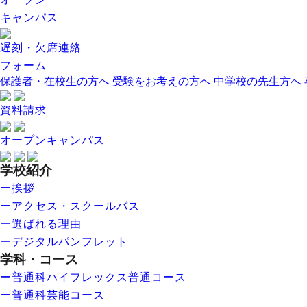
キャンパス
遅刻・欠席連絡
フォーム
保護者・在校生の方へ
受験をお考えの方へ
中学校の先生方へ
資料請求
オープンキャンパス
学校紹介
ー挨拶
ーアクセス・スクールバス
ー選ばれる理由
ーデジタルパンフレット
学科・コース
ー普通科ハイフレックス普通コース
ー普通科芸能コース