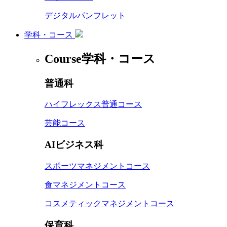
デジタルパンフレット
学科・コース
Course
学科・コース
普通科
ハイフレックス普通コース
芸能コース
AIビジネス科
スポーツマネジメントコース
食マネジメントコース
コスメティックマネジメントコース
保育科