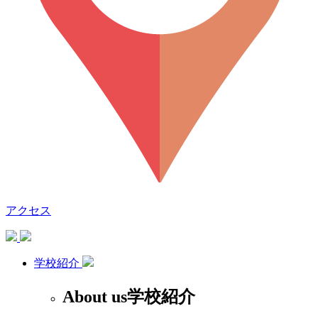
アクセス
学校紹介
About us
学校紹介