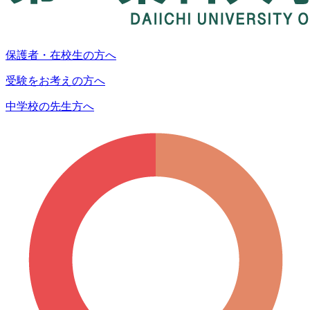
保護者・在校生の方へ
受験をお考えの方へ
中学校の先生方へ